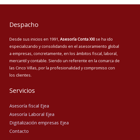
Despacho
Desde sus inicios en 1991,
Asesoría Conta XXI
se ha ido
especializando y consolidando en el asesoramiento global
a empresas, concretamente, en los ámbitos fiscal, laboral,
mercantil y contable. Siendo un referente en la comarca de
las Cinco Villas, por la profesionalidad y compromiso con
los clientes.
Servicios
Asesoría fiscal Ejea
Asesoría Laboral Ejea
Digitalización empresas Ejea
Contacto