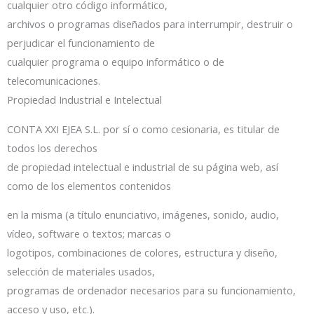
cualquier otro código informático,
archivos o programas diseñados para interrumpir, destruir o
perjudicar el funcionamiento de
cualquier programa o equipo informático o de
telecomunicaciones.
Propiedad Industrial e Intelectual
CONTA XXI EJEA S.L. por sí o como cesionaria, es titular de
todos los derechos
de propiedad intelectual e industrial de su página web, así
como de los elementos contenidos
en la misma (a título enunciativo, imágenes, sonido, audio,
vídeo, software o textos; marcas o
logotipos, combinaciones de colores, estructura y diseño,
selección de materiales usados,
programas de ordenador necesarios para su funcionamiento,
acceso y uso, etc.).