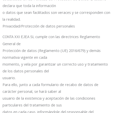
declara que toda la información
o datos que sean facilitados son veraces y se corresponden con
la realidad.
Privacidad/Protección de datos personales
cumple con las directrices Reglamento
CONTA XXI EJEA SL
General de
Protección de datos (Reglamento (UE) 2016/679) y demás
normativa vigente en cada
momento, y vela por garantizar un correcto uso y tratamiento
de los datos personales del
usuario.
Para ello, junto a cada formulario de recabo de datos de
carácter personal, se hará saber al
usuario de la existencia y aceptación de las condiciones
particulares del tratamiento de sus
datos en cada caso, informándole del responsable del