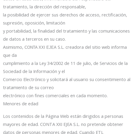
tratamiento, la dirección del responsable,
la posibilidad de ejercer sus derechos de acceso, rectificación,
supresión, oposición, limitación
y portabilidad, la finalidad del tratamiento y las comunicaciones
de datos a terceros en su caso.
Asimismo,
S.L. creadora del sitio web informa
CONTA XXI EJEA
que da
cumplimiento a la Ley 34/2002 de 11 de julio, de Servicios de la
Sociedad de la Información y el
Comercio Electrónico y solicitará al usuario su consentimiento al
tratamiento de su correo
electrónico con fines comerciales en cada momento.
Menores de edad
Los contenidos de la Página Web están dirigidos a personas
mayores de edad. CONTA XXI EJEA S.L. no pretende obtener
datos de personas menores de edad. Cuando ETL