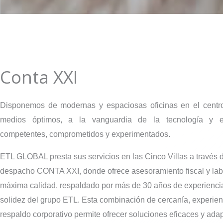
Conta XXI
Disponemos de modernas y espaciosas oficinas en el centr
medios óptimos, a la vanguardia de la tecnología y 
competentes, comprometidos y experimentados.
ETL GLOBAL presta sus servicios en las Cinco Villas a través 
despacho CONTA XXI, donde ofrece asesoramiento fiscal y lab
máxima calidad, respaldado por más de 30 años de experiencia
solidez del grupo ETL. Esta combinación de cercanía, experien
respaldo corporativo permite ofrecer soluciones eficaces y ada