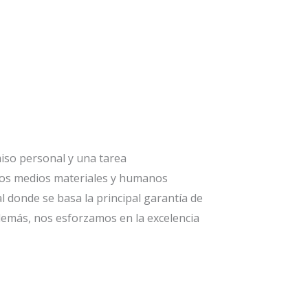
iso personal y una tarea
os medios materiales y humanos
l donde se basa la principal garantía de
demás, nos esforzamos en la excelencia