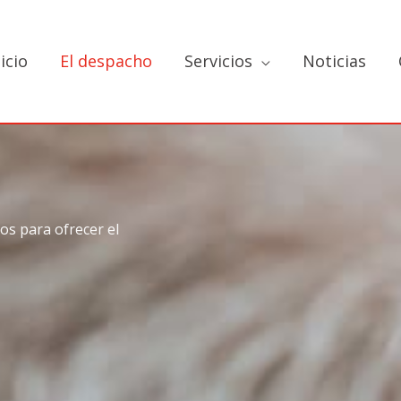
nicio
El despacho
Servicios
Noticias
s para ofrecer el