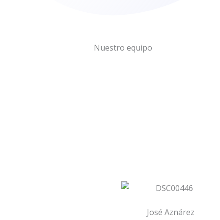
Nuestro equipo
José Aznárez