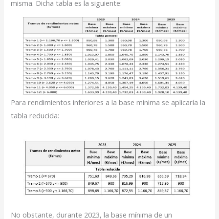
misma. Dicha tabla es la siguiente:
Para rendimientos inferiores a la base mínima se aplicaría la
tabla reducida:
No obstante, durante 2023, la base mínima de un