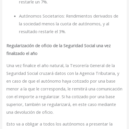
restarle un 7%.
Autónomos Societarios: Rendimientos derivados de
la sociedad menos la cuota de autónomos, y al
resultado restarle el 3%.
Regularización de oficio de la Seguridad Social una vez
finalizado el año
Una vez finalice el año natural, la Tesorería General de la
Seguridad Social cruzará datos con la Agencia Tributaria, y
en caso de que el autónomo haya cotizado por una base
menor a la que le corresponda, le remitirá una comunicación
con el importe a regularizar. Si ha cotizado por una base
superior, también se regularizará, en este caso mediante
una devolución de oficio.
Esto va a obligar a todos los autónomos a presentar la