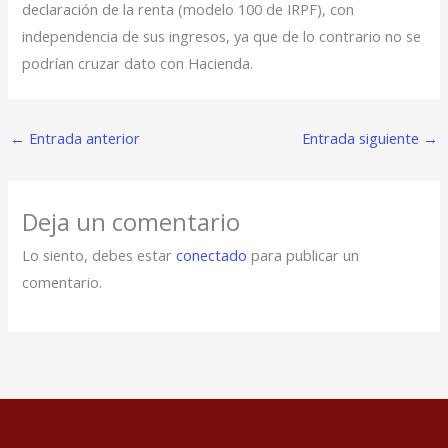
declaración de la renta (modelo 100 de IRPF), con
independencia de sus ingresos, ya que de lo contrario no se
podrían cruzar dato con Hacienda.
←
Entrada anterior
Entrada siguiente
→
Deja un comentario
Lo siento, debes estar
conectado
para publicar un
comentario.