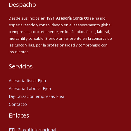
Despacho
Desde sus inicios en 1991,
Asesoría Conta XXI
se ha ido
especializando y consolidando en el asesoramiento global
a empresas, concretamente, en los ámbitos fiscal, laboral,
mercantil y contable. Siendo un referente en la comarca de
las Cinco Villas, por la profesionalidad y compromiso con
los clientes.
Servicios
Asesoría fiscal Ejea
Asesoría Laboral Ejea
Digitalización empresas Ejea
Contacto
Enlaces
ETL Glogal Internacional