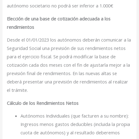
autónomo societario no podrá ser inferior a 1.000€
Elección de una base de cotización adecuada a los
rendimientos
Desde el 01/01/2023 los autónomos deberán comunicar a la
Seguridad Social una previsión de sus rendimientos netos
para el ejercicio fiscal. Se podrá modificar la base de
cotización cada dos meses con el fin de ajustarla mejor a la
previsión final de rendimientos. En las nuevas altas se
deberá presentar una previsión de rendimientos al realizar
el trámite.
Cálculo de los Rendimientos Netos
Autónomos Individuales (que facturen a su nombre):
Ingresos menos gastos deducibles (incluida la propia
cuota de autónomos) y al resultado deberemos