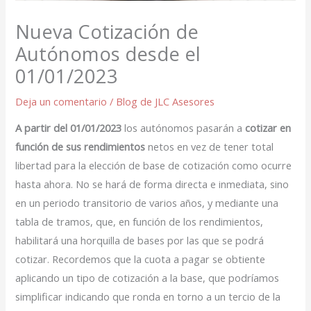
Nueva Cotización de
Autónomos desde el
01/01/2023
Deja un comentario
/
Blog de JLC Asesores
A partir del 01/01/2023
los autónomos pasarán a
cotizar en
función de sus rendimientos
netos en vez de tener total
libertad para la elección de base de cotización como ocurre
hasta ahora. No se hará de forma directa e inmediata, sino
en un periodo transitorio de varios años, y mediante una
tabla de tramos, que, en función de los rendimientos,
habilitará una horquilla de bases por las que se podrá
cotizar. Recordemos que la cuota a pagar se obtiente
aplicando un tipo de cotización a la base, que podríamos
simplificar indicando que ronda en torno a un tercio de la