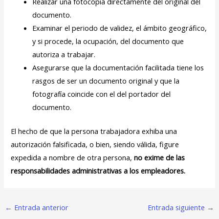
Realizar una fotocopia directamente del original del
documento.
Examinar el periodo de validez, el ámbito geográfico,
y si procede, la ocupación, del documento que
autoriza a trabajar.
Asegurarse que la documentación facilitada tiene los
rasgos de ser un documento original y que la
fotografía coincide con el del portador del
documento.
El hecho de que la persona trabajadora exhiba una
autorización falsificada, o bien, siendo válida, figure
expedida a nombre de otra persona,
no exime de las
responsabilidades administrativas a los empleadores.
←
Entrada anterior
Entrada siguiente
→