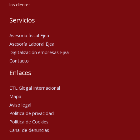
los clientes.
Servicios
Asesoría fiscal Ejea
Asesoría Laboral Ejea
Digitalización empresas Ejea
Contacto
Enlaces
ETL Glogal Internacional
Mapa
Aviso legal
Política de privacidad
Política de Cookies
Canal de denuncias