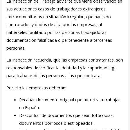
La Inspección de Trabajo advierte que viene observando en
sus actuaciones casos de trabajadores extranjeros
extracomunitarios en situación irregular, que han sido
contratados y dados de alta por las empresas, al
habérseles facilitado por las personas trabajadoras
documentación falsificada o perteneciente a tercereas
personas.
La Inspección recuerda, que las empresas contratantes, son
responsables de verificar la identidad y la capacidad legal
para trabajar de las personas a las que contrata.
Por ello las empresas deberán:
Recabar documento original que autoriza a trabajar
en España.
Desconfiar de documentos que sean fotocopias,
documentos borrosos o estropeados.