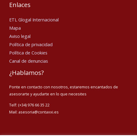
Enlaces
ETL Glogal Internacional
Mapa
Aviso legal
Política de privacidad
Política de Cookies
Canal de denuncias
¿Hablamos?
Ponte en contacto con nosotros, estaremos encantados de
asesorarte y ayudarte en lo que necesites
Telf: (+34) 976 66 35 22
Mail: asesoria@contaxxi.es