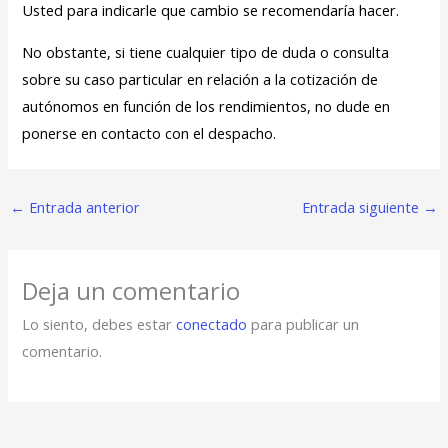
Usted para indicarle que cambio se recomendaría hacer.
No obstante, si tiene cualquier tipo de duda o consulta
sobre su caso particular en relación a la cotización de
autónomos en función de los rendimientos, no dude en
ponerse en contacto con el despacho.
←
Entrada anterior
Entrada siguiente
→
Deja un comentario
Lo siento, debes estar
conectado
para publicar un
comentario.