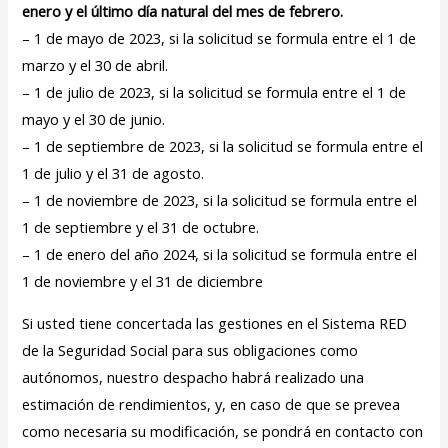
enero y el último día natural del mes de febrero.
– 1 de mayo de 2023, si la solicitud se formula entre el 1 de
marzo y el 30 de abril.
– 1 de julio de 2023, si la solicitud se formula entre el 1 de
mayo y el 30 de junio.
– 1 de septiembre de 2023, si la solicitud se formula entre el
1 de julio y el 31 de agosto.
– 1 de noviembre de 2023, si la solicitud se formula entre el
1 de septiembre y el 31 de octubre.
– 1 de enero del año 2024, si la solicitud se formula entre el
1 de noviembre y el 31 de diciembre
Si usted tiene concertada las gestiones en el Sistema RED
de la Seguridad Social para sus obligaciones como
autónomos, nuestro despacho habrá realizado una
estimación de rendimientos, y, en caso de que se prevea
como necesaria su modificación, se pondrá en contacto con