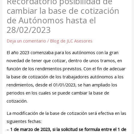
Recordatorio posibilidad de
cambiar la base de cotización
de Autónomos hasta el
28/02/2023
Deja un comentario
/
Blog de JLC Asesores
El año 2023 comenzaba para los autónomos con la gran
novedad de tener que cotizar, dentro de unos tramos, en
función de los rendimientos previstos. Con el fin de adecuar
la base de cotización de los trabajadores autónomos a los
rendimientos, desde el 01/01/2023, se han ampliado los
periodos en los cuales se puede cambiar la base de
cotización.
La modificación de la base de cotización será efectiva en las
siguientes fechas:
–
1 de marzo de 2023, si la solicitud se formula entre el 1 de