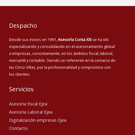
Despacho
Desde sus inicios en 1991,
Asesoría Conta XXI
se ha ido
especializando y consolidando en el asesoramiento global
a empresas, concretamente, en los ámbitos fiscal, laboral,
mercantil y contable. Siendo un referente en la comarca de
las Cinco Villas, por la profesionalidad y compromiso con
los clientes.
Servicios
Asesoría fiscal Ejea
Asesoría Laboral Ejea
Digitalización empresas Ejea
Contacto